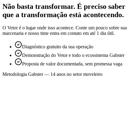
Não basta transformar. É preciso
saber
que a transformação está acontecendo.
O Vetor é o lugar onde isso acontece. Conte um pouco sobre sua
marcenaria e nosso time entra em contato em até 1 dia útil.
Diagnóstico gratuito da sua operação
Demonstração do Vetor e todo o ecossistema Gabster
Proposta de valor documentada, sem promessa vaga
Metodologia Gabster — 14 anos no setor moveleiro