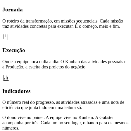
Jornada
O roteiro da transformação, em missões sequenciais. Cada missão
traz atividades concretas para executar. É o começo, meio e fim.
Execução
Onde a equipe toca o dia a dia: O Kanban das atividades pessoais e
a Produção, a esteira dos projetos do negócio.
Indicadores
O número real do progresso, as atividades atrasadas e uma nota de
eficiência que junta tudo em uma leitura só.
O dono vive no painel. A equipe vive no Kanban. A Gabster
acompanha por trás. Cada um no seu lugar, olhando para os mesmos
números.