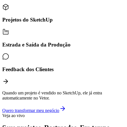
Projetos do SketchUp
Estrada e Saída da Produção
Feedback dos Clientes
Quando um projeto é vendido no SketchUp, ele já entra
automaticamente no
Vetor.
Quero transformar meu negócio
Veja ao vivo