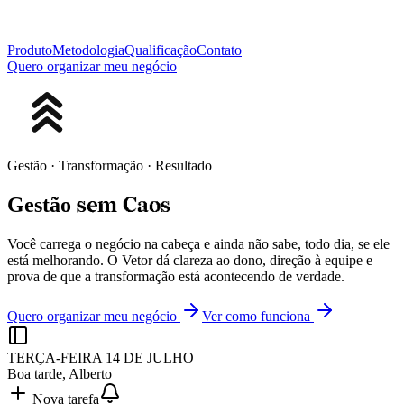
Produto
Metodologia
Qualificação
Contato
Quero organizar meu negócio
Gestão · Transformação · Resultado
sem
Caos
Gestão
Você carrega o negócio na cabeça e ainda não sabe, todo dia, se ele
está melhorando. O Vetor dá clareza ao dono, direção à equipe e
prova de que a transformação está acontecendo de verdade.
Quero organizar meu negócio
Ver como funciona
TERÇA-FEIRA 14 DE JULHO
Boa tarde
, Alberto
Nova tarefa