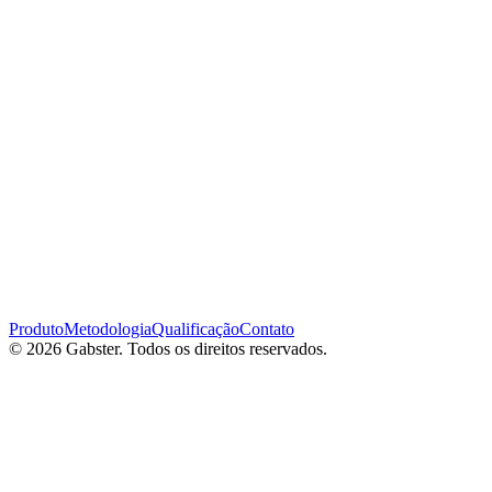
Produto
Metodologia
Qualificação
Contato
© 2026 Gabster. Todos os direitos reservados.