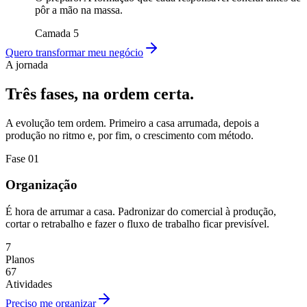
pôr a mão na massa.
Camada 5
Quero transformar meu negócio
A jornada
Três fases, na ordem certa.
A evolução tem ordem. Primeiro a casa arrumada, depois a
produção no ritmo e, por fim, o crescimento com método.
Fase
01
Organização
É hora de arrumar a casa. Padronizar do comercial à produção,
cortar o retrabalho e fazer o fluxo de trabalho ficar previsível.
7
Planos
67
Atividades
Preciso me organizar