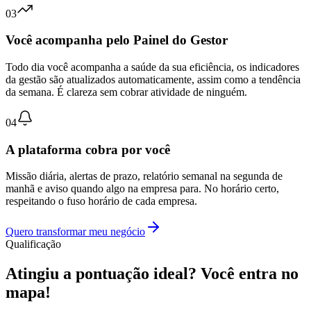
03
Você acompanha pelo Painel do Gestor
Todo dia você acompanha a saúde da sua eficiência, os indicadores
da gestão são atualizados automaticamente, assim como a tendência
da semana. É clareza sem cobrar atividade de ninguém.
04
A plataforma cobra por você
Missão diária, alertas de prazo, relatório semanal na segunda de
manhã e aviso quando algo na empresa para. No horário certo,
respeitando o fuso horário de cada empresa.
Quero transformar meu negócio
Qualificação
Atingiu a pontuação ideal?
Você entra no
mapa!