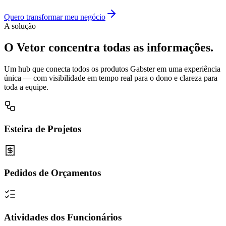
Quero transformar meu negócio
A solução
O Vetor
concentra todas as informações.
Um hub que conecta todos os produtos Gabster em uma experiência
única — com visibilidade em tempo real para o dono e clareza para
toda a equipe.
Esteira de Projetos
Pedidos de Orçamentos
Atividades dos Funcionários