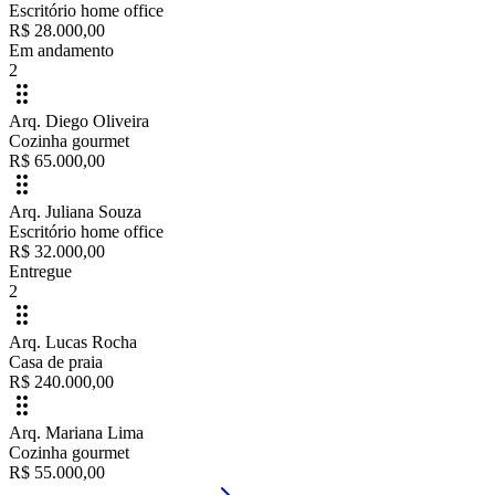
Escritório home office
R$ 28.000,00
Em andamento
2
Arq. Diego Oliveira
Cozinha gourmet
R$ 65.000,00
Arq. Juliana Souza
Escritório home office
R$ 32.000,00
Entregue
2
Arq. Lucas Rocha
Casa de praia
R$ 240.000,00
Arq. Mariana Lima
Cozinha gourmet
R$ 55.000,00