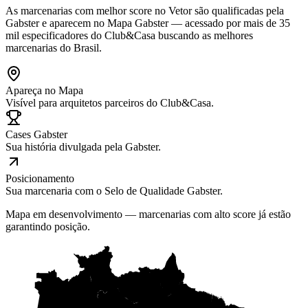
As marcenarias com melhor score no Vetor são qualificadas pela
Gabster e aparecem no Mapa Gabster — acessado por mais de 35
mil especificadores do Club&Casa buscando as melhores
marcenarias do Brasil.
Apareça no Mapa
Visível para arquitetos parceiros do Club&Casa.
Cases Gabster
Sua história divulgada pela Gabster.
Posicionamento
Sua marcenaria com o Selo de Qualidade Gabster.
Mapa em desenvolvimento — marcenarias com alto score já estão
garantindo posição.