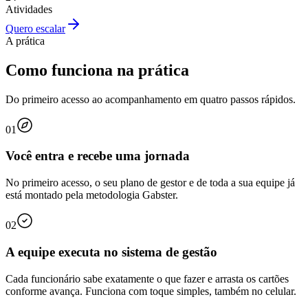
Atividades
Quero escalar
A prática
Como funciona na prática
Do primeiro acesso ao acompanhamento em quatro passos rápidos.
01
Você entra e recebe uma jornada
No primeiro acesso, o seu plano de gestor e de toda a sua equipe já
está montado pela metodologia Gabster.
02
A equipe executa no sistema de gestão
Cada funcionário sabe exatamente o que fazer e arrasta os cartões
conforme avança. Funciona com toque simples, também no celular.