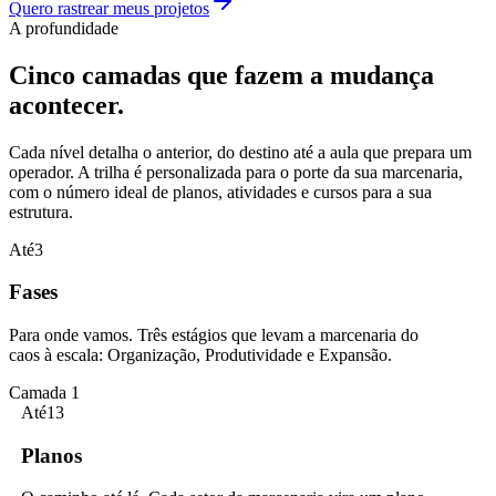
Quero rastrear meus projetos
A profundidade
Cinco camadas que fazem a mudança
acontecer.
Cada nível detalha o anterior, do destino até a aula que prepara um
operador. A trilha é personalizada para o porte da sua marcenaria,
com o número ideal de planos, atividades e cursos para a sua
estrutura.
Até
3
Fases
Para onde vamos. Três estágios que levam a marcenaria do
caos à escala: Organização, Produtividade e Expansão.
Camada 1
Até
13
Planos